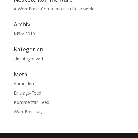
A WordPress Commenter
zu
Hello world!
Archiv
März 2019
Kategorien
Uncategorized
Meta
Anmelden
Eintrags-Feed
Kommentar-Feed
WordPress.org