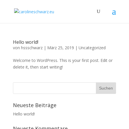
Hello world!
von
hssschwarz
|
März 25, 2019
|
Uncategorized
Welcome to WordPress. This is your first post. Edit or
delete it, then start writing!
Neueste Beiträge
Hello world!
Neueste Kommentare